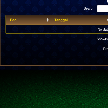
Search:
Pool
Tanggal
No dat
Showing
Pr