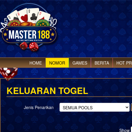
HOME
NOMOR
GAMES
BERITA
HOT P
KELUARAN TOGEL
Jenis Penarikan
Show