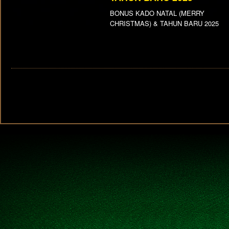
BONUS KADO NATAL (MERRY
CHRISTMAS) & TAHUN BARU 2025