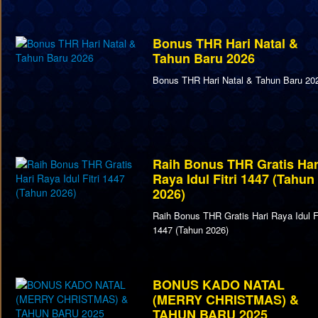
Bonus THR Hari Natal &
Tahun Baru 2026
Bonus THR Hari Natal & Tahun Baru 20
Raih Bonus THR Gratis Har
Raya Idul Fitri 1447 (Tahun
2026)
Raih Bonus THR Gratis Hari Raya Idul Fi
1447 (Tahun 2026)
BONUS KADO NATAL
(MERRY CHRISTMAS) &
TAHUN BARU 2025