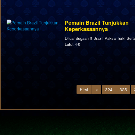
Pemain Brazil Tunjukkan
Keperkasaannya
Diluar dugaan !! Brazil Paksa Turki Ber
Lutut 4-0
First
«
324
325