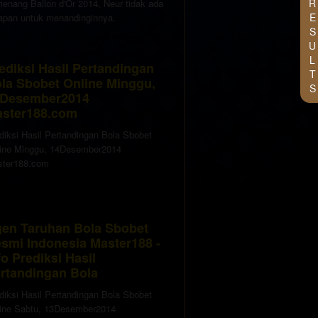
R
enang Ballon d'Or 2014, Neur tidak ada
E
apan untuk menandinginnya.
S
U
L
ediksi Hasil Pertandingan
T
la Sbobet Online Minggu,
S
Desember2014
ster188.com
diksi Hasil Pertandingan Bola Sbobet
ine Minggu, 14Desember2014
ter188.com
en Taruhan Bola Sbobet
smi Indonesia Master188 -
fo Prediksi Hasil
rtandingan Bola
diksi Hasil Pertandingan Bola Sbobet
ine Sabtu, 13Desember2014