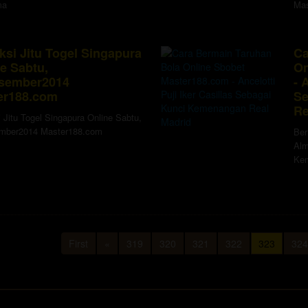
ma
Mas
ksi Jitu Togel Singapura
Ca
e Sabtu,
On
sember2014
- 
er188.com
Se
Re
i Jitu Togel Singapura Online Sabtu,
mber2014 Master188.com
Ber
Alm
Ke
First
«
319
320
321
322
323
324