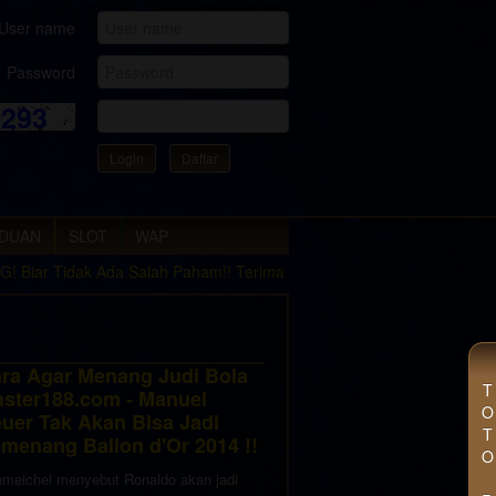
User name
Password
4293
Login
Daftar
DUAN
SLOT
WAP
 Tidak Ada Salah Paham!! Terima kasih. PENGUMUMAN !! PENTING !
ra Agar Menang Judi Bola
T
ster188.com - Manuel
O
uer Tak Akan Bisa Jadi
T
menang Ballon d'Or 2014 !!
O
meichel menyebut Ronaldo akan jadi