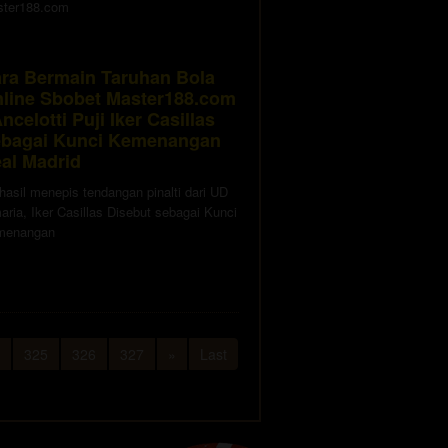
ter188.com
ra Bermain Taruhan Bola
line Sbobet Master188.com
Ancelotti Puji Iker Casillas
bagai Kunci Kemenangan
al Madrid
hasil menepis tendangan pinalti dari UD
aria, Iker Casillas Disebut sebagai Kunci
menangan
325
326
327
»
Last