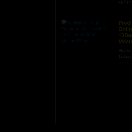
ke Par
Predi
Onlin
13De
Mast
Prediks
13Dese