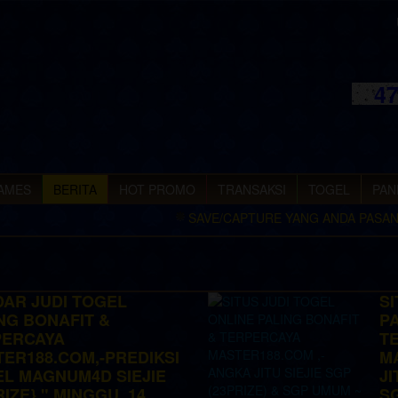
4
AMES
BERITA
HOT PROMO
TRANSAKSI
TOGEL
PAN
SAVE/CAPTURE YANG ANDA PASANG! Biar
AR JUDI TOGEL
SI
NG BONAFIT &
PA
PERCAYA
T
ER188.COM,-PREDIKSI
M
L MAGNUM4D SIEJIE
JI
RIZE} " MINGGU, 14
SG