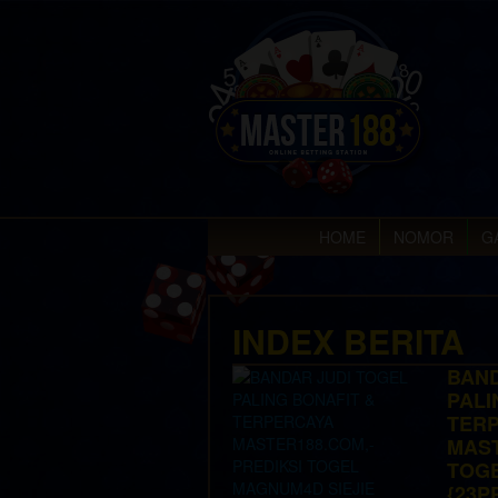
HOME
NOMOR
G
INDEX BERITA
BAND
PALI
TER
MAST
TOGE
{23P