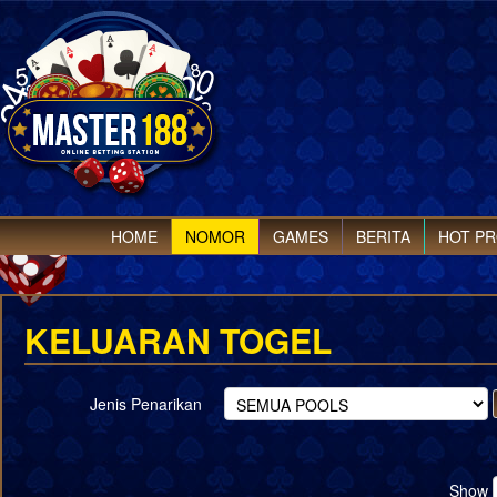
HOME
NOMOR
GAMES
BERITA
HOT P
KELUARAN TOGEL
Jenis Penarikan
Show